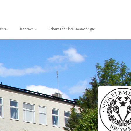
sbrev
Kontakt
Schema för kvällsvandringar