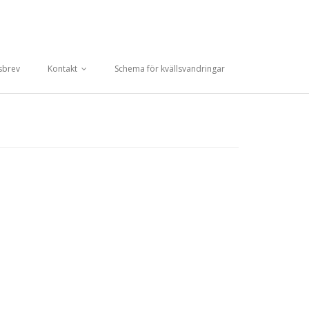
sbrev
Kontakt
Schema för kvällsvandringar